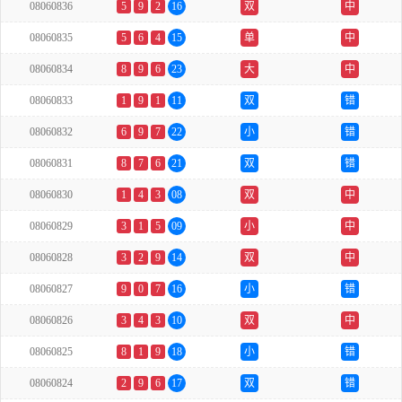
08060836
5
9
2
16
双
中
08060835
5
6
4
15
单
中
08060834
8
9
6
23
大
中
08060833
1
9
1
11
双
错
08060832
6
9
7
22
小
错
08060831
8
7
6
21
双
错
08060830
1
4
3
08
双
中
08060829
3
1
5
09
小
中
08060828
3
2
9
14
双
中
08060827
9
0
7
16
小
错
08060826
3
4
3
10
双
中
08060825
8
1
9
18
小
错
08060824
2
9
6
17
双
错