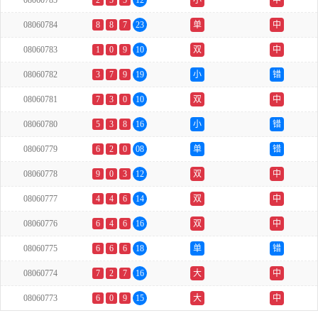
08060785
2
5
5
12
小
中
08060784
8
8
7
23
单
中
08060783
1
0
9
10
双
中
08060782
3
7
9
19
小
错
08060781
7
3
0
10
双
中
08060780
5
3
8
16
小
错
08060779
6
2
0
08
单
错
08060778
9
0
3
12
双
中
08060777
4
4
6
14
双
中
08060776
6
4
6
16
双
中
08060775
6
6
6
18
单
错
08060774
7
2
7
16
大
中
08060773
6
0
9
15
大
中