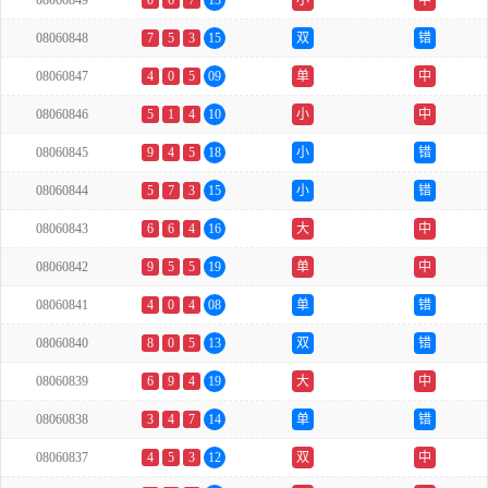
08060849
0
6
7
13
小
中
08060848
7
5
3
15
双
错
08060847
4
0
5
09
单
中
08060846
5
1
4
10
小
中
08060845
9
4
5
18
小
错
08060844
5
7
3
15
小
错
08060843
6
6
4
16
大
中
08060842
9
5
5
19
单
中
08060841
4
0
4
08
单
错
08060840
8
0
5
13
双
错
08060839
6
9
4
19
大
中
08060838
3
4
7
14
单
错
08060837
4
5
3
12
双
中