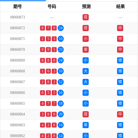
期号
号码
预测
结果
08060873
---
双
---
08060872
8
7
9
24
双
中
08060871
2
5
3
10
小
中
08060870
9
9
5
23
单
中
08060869
8
8
8
24
小
错
08060868
1
6
3
10
大
错
08060867
2
8
2
12
大
错
08060866
6
5
5
16
小
错
08060865
4
7
7
18
小
错
08060864
3
8
9
20
双
中
08060863
4
2
8
14
单
错
08060862
4
2
8
14
小
错