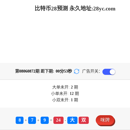
比特币28预测 永久地址:28yc.com
第
08060872
期 距下期:
00
分
52
秒
广告开关：
大单
未开:
2
期
小单
未开:
12
期
小双
未开:
1
期
8
7
9
24
大
双
咪牌
+
+
=
-