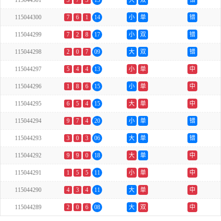
115044301
3
7
3
13
大
双
错
115044300
7
6
1
14
小
单
错
115044299
7
2
8
17
小
双
错
115044298
2
0
7
09
大
双
错
115044297
5
4
4
13
小
单
中
115044296
1
8
6
15
小
单
中
115044295
6
5
4
15
大
单
中
115044294
9
7
4
20
小
单
错
115044293
3
0
3
06
大
单
错
115044292
9
9
0
18
大
单
中
115044291
1
5
5
11
小
单
中
115044290
4
3
4
11
大
单
中
115044289
2
0
6
08
大
双
中