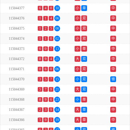
115044377
6
4
0
10
小
单
中
115044376
1
1
4
06
小
双
中
115044375
1
2
5
08
小
双
中
115044374
1
1
0
02
小
双
中
115044373
6
0
7
13
小
单
中
115044372
8
9
4
21
大
双
中
115044371
0
6
0
06
小
双
中
115044370
3
5
7
15
小
双
错
115044369
5
7
9
21
大
双
中
115044368
8
9
6
23
小
单
中
115044367
2
3
9
14
大
单
中
115044366
5
9
5
19
大
单
中