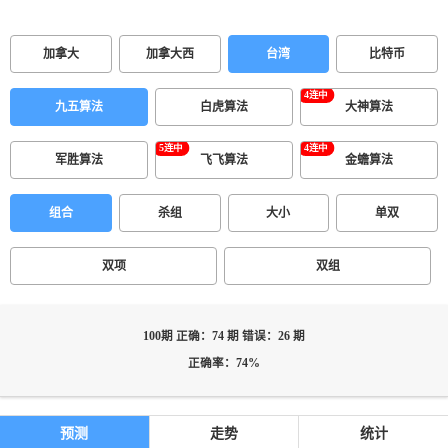
加拿大
加拿大西
台湾
比特币
九五算法
白虎算法
大神算法
军胜算法
飞飞算法
金蟾算法
组合
杀组
大小
单双
双项
双组
100期 正确：74 期 错误：26 期
正确率：74%
预测
走势
统计