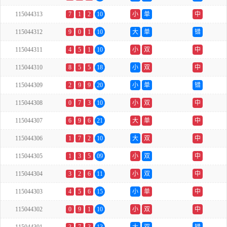
115044313
7
1
2
10
小
单
中
115044312
9
0
1
10
大
单
错
115044311
4
5
1
10
小
双
中
115044310
8
5
5
18
小
双
中
115044309
2
9
9
20
小
单
错
115044308
0
7
3
10
小
双
中
115044307
6
9
6
21
大
单
中
115044306
1
7
2
10
大
双
中
115044305
1
3
5
09
小
双
中
115044304
3
2
6
11
小
双
中
115044303
4
5
6
15
小
单
中
115044302
0
9
1
10
小
双
中