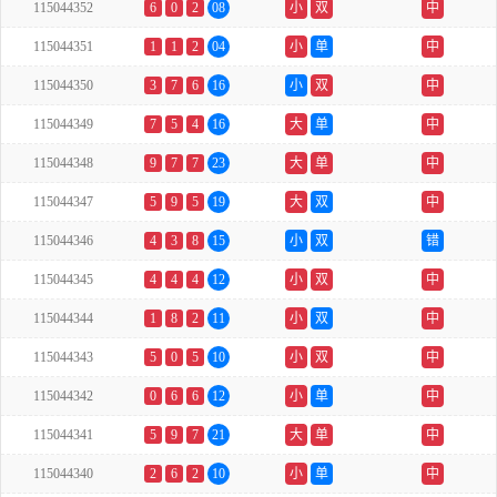
115044352
6
0
2
08
小
双
中
115044351
1
1
2
04
小
单
中
115044350
3
7
6
16
小
双
中
115044349
7
5
4
16
大
单
中
115044348
9
7
7
23
大
单
中
115044347
5
9
5
19
大
双
中
115044346
4
3
8
15
小
双
错
115044345
4
4
4
12
小
双
中
115044344
1
8
2
11
小
双
中
115044343
5
0
5
10
小
双
中
115044342
0
6
6
12
小
单
中
115044341
5
9
7
21
大
单
中
115044340
2
6
2
10
小
单
中