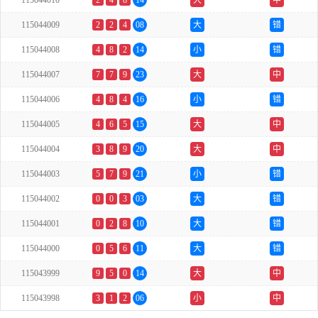
115044010
2
4
8
14
大
中
115044009
2
2
4
08
大
错
115044008
4
8
2
14
小
错
115044007
7
7
9
23
大
中
115044006
4
8
4
16
小
错
115044005
4
6
5
15
大
中
115044004
3
8
9
20
大
中
115044003
5
7
9
21
小
错
115044002
0
0
3
03
大
错
115044001
0
2
8
10
大
错
115044000
0
5
6
11
大
错
115043999
9
5
0
14
大
中
115043998
3
1
2
06
小
中