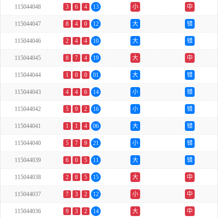
115044048
3
6
4
13
小
中
115044047
8
4
0
12
大
错
115044046
2
4
4
10
大
错
115044045
8
7
4
19
大
中
115044044
1
0
0
01
大
错
115044043
4
4
6
14
小
错
115044042
5
9
2
16
小
错
115044041
1
1
4
06
大
错
115044040
5
7
9
21
小
错
115044039
6
0
5
11
大
错
115044038
2
8
5
15
大
中
115044037
7
3
2
12
小
中
115044036
9
3
2
14
大
中