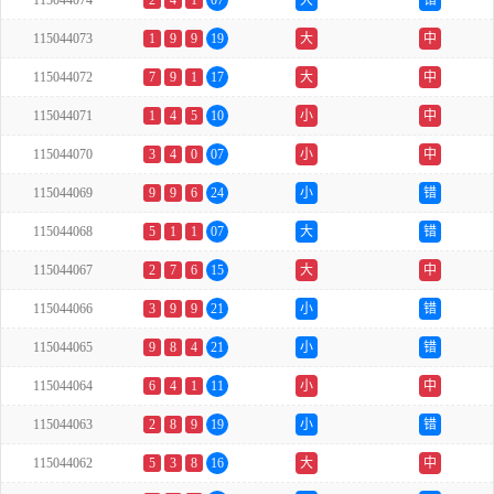
115044074
2
4
1
07
大
错
115044073
1
9
9
19
大
中
115044072
7
9
1
17
大
中
115044071
1
4
5
10
小
中
115044070
3
4
0
07
小
中
115044069
9
9
6
24
小
错
115044068
5
1
1
07
大
错
115044067
2
7
6
15
大
中
115044066
3
9
9
21
小
错
115044065
9
8
4
21
小
错
115044064
6
4
1
11
小
中
115044063
2
8
9
19
小
错
115044062
5
3
8
16
大
中