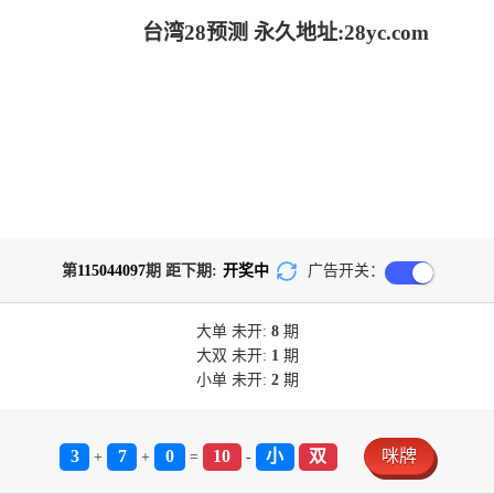
台湾28预测 永久地址:28yc.com
第
115044097
期 距下期:
开奖中
广告开关：
大单
未开:
8
期
大双
未开:
1
期
小单
未开:
2
期
3
7
0
10
小
双
咪牌
+
+
=
-