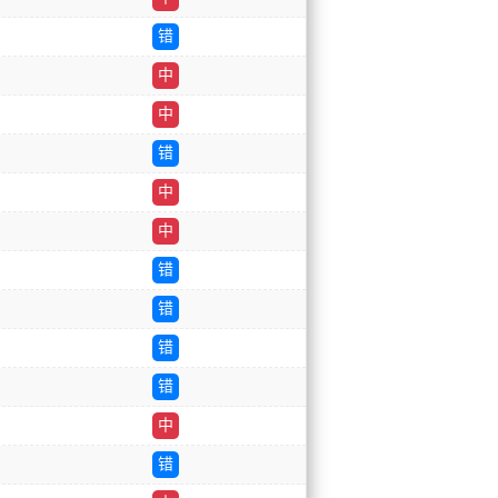
错
中
中
错
中
中
错
错
错
错
中
错