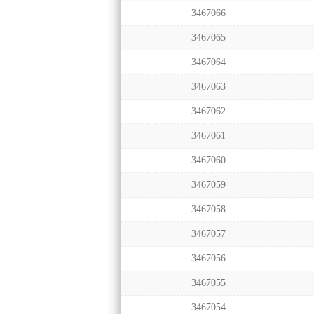
3467066
3467065
3467064
3467063
3467062
3467061
3467060
3467059
3467058
3467057
3467056
3467055
3467054