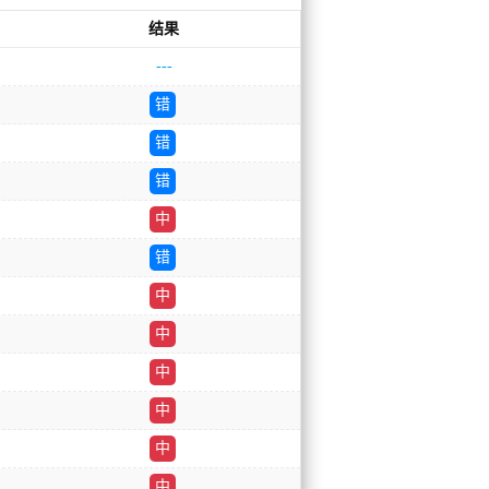
结果
---
错
错
错
中
错
中
中
中
中
中
中