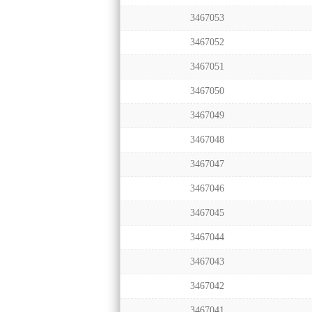
3467053
3467052
3467051
3467050
3467049
3467048
3467047
3467046
3467045
3467044
3467043
3467042
3467041