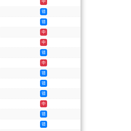
中
错
错
中
中
错
中
错
错
错
中
错
错