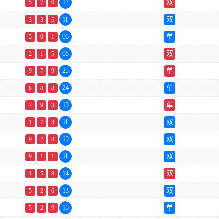
12
双
5
7
0
11
双
3
3
5
06
单
5
0
1
08
双
2
1
5
25
单
9
7
9
24
单
8
8
8
19
单
7
9
3
11
双
1
7
3
19
双
9
2
8
11
双
9
1
1
14
双
1
5
8
13
双
5
2
6
16
单
5
2
9