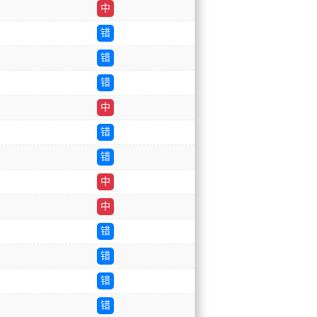
中
错
错
错
中
错
错
中
中
错
错
错
错