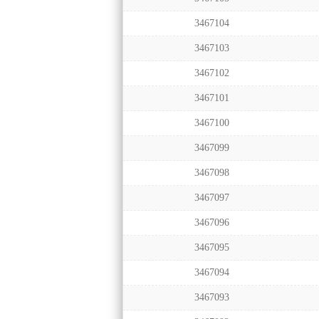
3467104
3467103
3467102
3467101
3467100
3467099
3467098
3467097
3467096
3467095
3467094
3467093