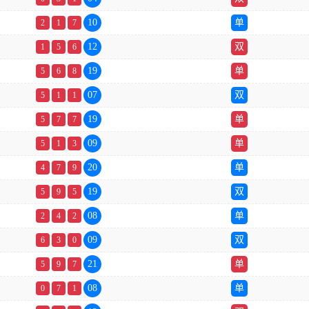
10
单
2
1
7
12
双
1
5
6
19
单
5
6
8
07
双
5
1
1
19
单
5
7
7
09
单
5
1
3
20
单
4
7
9
19
双
5
9
5
08
单
2
4
2
09
双
6
3
0
21
单
5
9
7
08
单
0
7
1