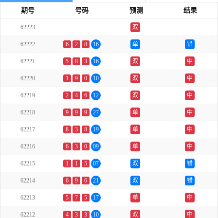
期号
号码
预测
结果
62223
---
双
---
62222
6
2
8
16
单
错
62221
5
8
3
16
双
中
62220
1
9
0
10
双
中
62219
2
4
6
12
双
中
62218
9
9
9
27
单
中
62217
8
3
8
19
单
中
62216
6
3
0
09
单
中
62215
1
1
5
07
双
错
62214
6
9
6
21
双
错
62213
5
7
5
17
单
中
62212
4
3
3
10
双
中