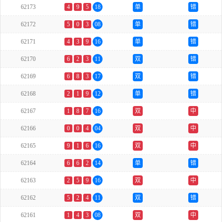
62173
4
9
5
18
单
错
62172
5
0
3
08
单
错
62171
4
3
9
16
单
错
62170
6
2
3
11
双
错
62169
6
8
3
17
双
错
62168
2
1
9
12
单
错
62167
1
8
7
16
双
中
62166
0
0
4
04
双
中
62165
9
1
6
16
双
中
62164
6
6
2
14
单
错
62163
2
5
9
16
双
中
62162
5
2
4
11
双
错
62161
1
4
3
08
双
中