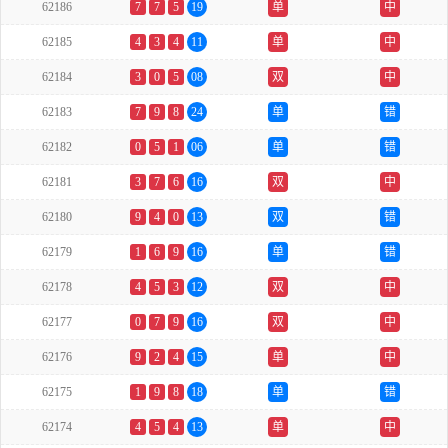
62186
7
7
5
19
单
中
62185
4
3
4
11
单
中
62184
3
0
5
08
双
中
62183
7
9
8
24
单
错
62182
0
5
1
06
单
错
62181
3
7
6
16
双
中
62180
9
4
0
13
双
错
62179
1
6
9
16
单
错
62178
4
5
3
12
双
中
62177
0
7
9
16
双
中
62176
9
2
4
15
单
中
62175
1
9
8
18
单
错
62174
4
5
4
13
单
中