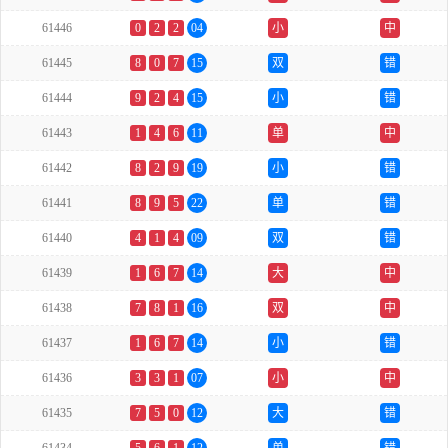
61446
0
2
2
04
小
中
61445
8
0
7
15
双
错
61444
9
2
4
15
小
错
61443
1
4
6
11
单
中
61442
8
2
9
19
小
错
61441
8
9
5
22
单
错
61440
4
1
4
09
双
错
61439
1
6
7
14
大
中
61438
7
8
1
16
双
中
61437
1
6
7
14
小
错
61436
3
3
1
07
小
中
61435
7
5
0
12
大
错