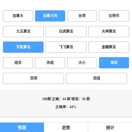
加拿大
加拿大西
台湾
比特币
九五算法
白虎算法
大神算法
军胜算法
飞飞算法
金蟾算法
组合
杀组
大小
单双
双项
双组
100期 正确：44 期 错误：56 期
正确率：44%
预测
走势
统计