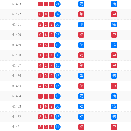
61493
5
7
9
21
双
错
61492
6
0
3
09
单
中
61491
2
2
2
06
单
错
61490
9
8
9
26
双
中
61489
5
5
0
10
单
错
61488
1
3
4
08
双
中
61487
4
2
7
13
单
中
61486
4
5
9
18
单
错
61485
4
5
6
15
单
中
61484
3
7
9
19
双
错
61483
1
0
2
03
双
错
61482
3
8
2
13
双
错
61481
5
3
6
14
双
中