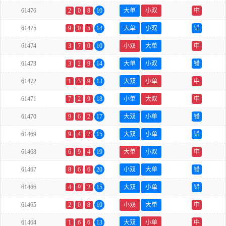
61476
2
0
8
10
大单
小双
中
61475
9
0
5
14
大单
小双
错
61474
3
7
0
10
小双
大单
中
61473
3
2
9
14
大单
小双
错
61472
1
3
9
13
大双
小单
中
61471
7
2
9
18
小单
大双
中
61470
9
6
2
17
大双
小单
错
61469
9
4
2
15
大双
小单
错
61468
6
9
4
19
大单
小双
中
61467
8
6
6
20
小双
大单
错
61466
4
9
2
15
大双
小单
错
61465
2
0
8
10
小双
大单
中
61464
1
6
6
13
大双
小单
中