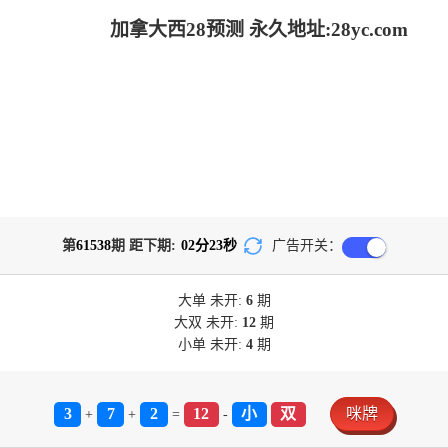
加拿大西28预测 永久地址:28yc.com
第
61538
期 距下期:
02
分
23
秒
广告开关：
大单
未开:
6
期
大双
未开:
12
期
小单
未开:
4
期
3
7
2
12
小
双
咪牌
+
+
=
-