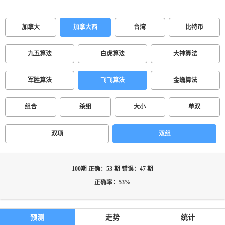
加拿大
加拿大西
台湾
比特币
九五算法
白虎算法
大神算法
军胜算法
飞飞算法
金蟾算法
组合
杀组
大小
单双
双项
双组
100期 正确：53 期 错误：47 期
正确率：53%
预测
走势
统计