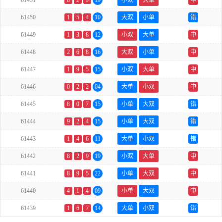
61451
8
2
9
19
小双
大单
中
61450
1
5
4
10
大双
小单
错
61449
1
3
8
12
小双
大单
中
61448
2
6
8
16
大双
小单
中
61447
1
9
5
15
小双
大单
中
61446
0
2
2
04
大单
小双
中
61445
8
0
7
15
小单
大双
错
61444
9
2
4
15
小单
大双
错
61443
1
4
6
11
大单
小双
错
61442
8
2
9
19
小双
大单
中
61441
8
9
5
22
小单
大双
中
61440
4
1
4
09
小单
大双
中
61439
1
6
7
14
大单
小双
错