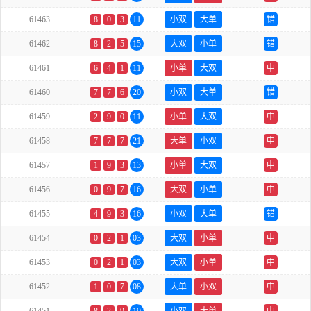
61463
8
0
3
11
小双
大单
错
61462
8
2
5
15
大双
小单
错
61461
6
4
1
11
小单
大双
中
61460
7
7
6
20
小双
大单
错
61459
2
9
0
11
小单
大双
中
61458
7
7
7
21
大单
小双
中
61457
1
9
3
13
小单
大双
中
61456
0
9
7
16
大双
小单
中
61455
4
9
3
16
小双
大单
错
61454
0
2
1
03
大双
小单
中
61453
0
2
1
03
大双
小单
中
61452
1
0
7
08
大单
小双
中