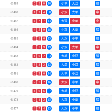
61489
5
5
0
10
小单
大双
错
61488
1
3
4
08
小双
大单
中
61487
4
2
7
13
大双
小单
中
61486
4
5
9
18
小双
大单
错
61485
4
5
6
15
大双
小单
错
61484
3
7
9
19
小双
大单
中
61483
1
0
2
03
大单
小双
错
61482
3
8
2
13
大单
小双
错
61481
5
3
6
14
大单
小双
错
61480
7
7
2
16
大双
小单
中
61479
1
0
6
07
大单
小双
错
61478
9
4
2
15
大双
小单
错
61477
4
7
4
15
大双
小单
错