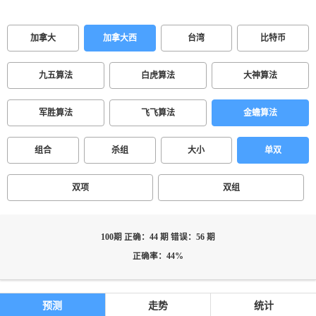
加拿大
加拿大西
台湾
比特币
九五算法
白虎算法
大神算法
军胜算法
飞飞算法
金蟾算法
组合
杀组
大小
单双
双项
双组
100期 正确：44 期 错误：56 期
正确率：44%
预测
走势
统计