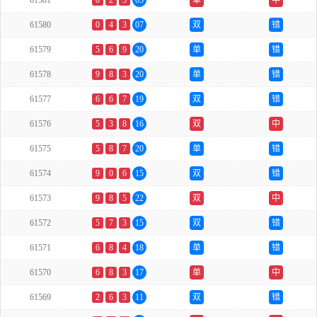
61581
0
2
3
05
单
中
61580
0
4
3
07
双
错
61579
5
6
9
20
单
错
61578
9
8
3
20
单
错
61577
6
6
7
19
双
错
61576
5
3
8
16
双
中
61575
5
8
7
20
单
错
61574
9
0
6
15
双
错
61573
9
8
5
22
双
中
61572
5
7
3
15
双
错
61571
6
8
4
18
单
错
61570
6
8
3
17
单
中
61569
2
6
3
11
双
错