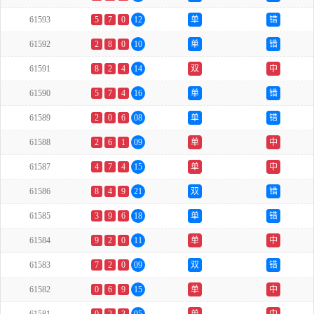
61593
5
7
0
12
单
错
61592
2
8
0
10
单
错
61591
8
2
4
14
双
中
61590
5
7
4
16
单
错
61589
2
0
6
08
单
错
61588
2
6
1
09
单
中
61587
4
7
4
15
单
中
61586
8
4
9
21
双
错
61585
3
9
6
18
单
错
61584
9
2
0
11
单
中
61583
7
2
0
09
双
错
61582
0
6
9
15
单
中