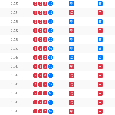
61555
5
0
5
10
单
错
61554
4
5
3
12
双
中
61553
2
9
3
14
单
错
61552
4
5
6
15
单
中
61551
8
9
3
20
单
错
61550
1
2
5
08
单
错
61549
9
0
2
11
双
错
61548
7
1
5
13
单
中
61547
9
9
0
18
双
中
61546
4
3
5
12
双
中
61545
7
0
1
08
双
中
61544
8
2
8
18
双
中
61543
0
7
2
09
单
中