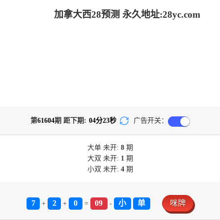
加拿大西28预测 永久地址:28yc.com
第
61604
期 距下期:
04
分
22
秒
广告开关：
大单
未开:
8
期
大双
未开:
1
期
小双
未开:
4
期
7
2
0
09
小
单
咪牌
+
+
=
-